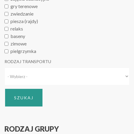
gry terenowe
zwiedzanie
piesza (rajdy)
relaks
baseny
zimowe
pielgrzymka
RODZAJ TRANSPORTU
RODZAJ GRUPY