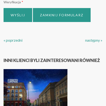
Weryfikacja
*
WYŚLIJ
ZAMKNIJ FORMULARZ
« poprzedni
następny »
INNI KLIENCI BYLI ZAINTERESOWANI RÓWNIEŻ