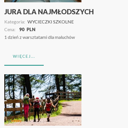
JURA DLA NAJMŁODSZYCH
Kategoria:
WYCIECZKI SZKOLNE
Cena:
90
PLN
1 dzień z warsztatami dla maluchów
WIĘCEJ...