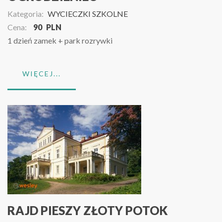
Kategoria:
WYCIECZKI SZKOLNE
Cena:
90
PLN
1 dzień zamek + park rozrywki
WIĘCEJ...
RAJD PIESZY ZŁOTY POTOK