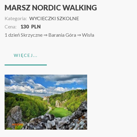
MARSZ NORDIC WALKING
Kategoria:
WYCIECZKI SZKOLNE
Cena:
130
PLN
1 dzień Skrzyczne ⇒ Barania Góra ⇒ Wisła
WIĘCEJ...