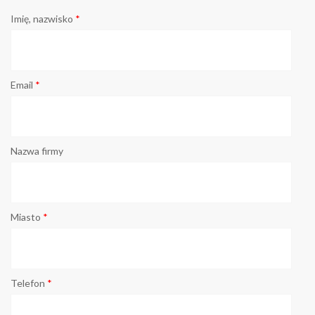
Imię, nazwisko
*
Email
*
Nazwa firmy
Miasto
*
Telefon
*