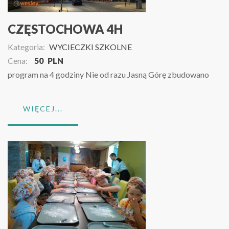
CZĘSTOCHOWA 4H
Kategoria:
WYCIECZKI SZKOLNE
Cena:
50
PLN
program na 4 godziny Nie od razu Jasną Górę zbudowano
WIĘCEJ...