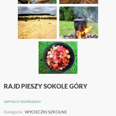
RAJD PIESZY SOKOLE GÓRY
ZAPYTAJ O TEN PRODUKT
Kategoria:
WYCIECZKI SZKOLNE