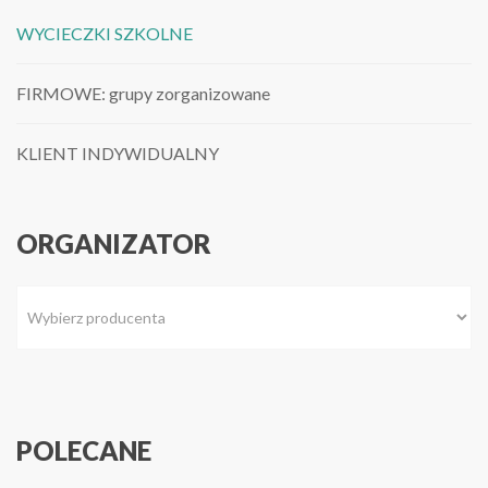
WYCIECZKI SZKOLNE
FIRMOWE: grupy zorganizowane
KLIENT INDYWIDUALNY
ORGANIZATOR
POLECANE