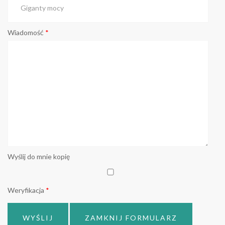
Wiadomość
*
Wyślij do mnie kopię
Weryfikacja
*
WYŚLIJ
ZAMKNIJ FORMULARZ