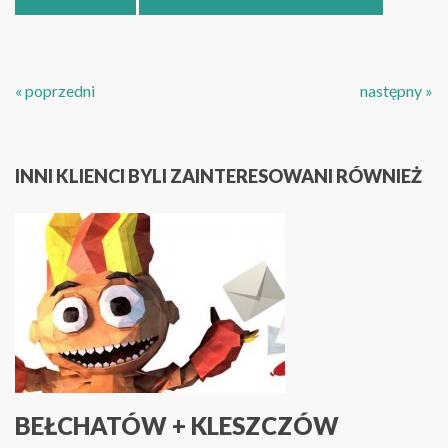
« poprzedni
następny »
INNI KLIENCI BYLI ZAINTERESOWANI RÓWNIEŻ
BEŁCHATÓW + KLESZCZÓW