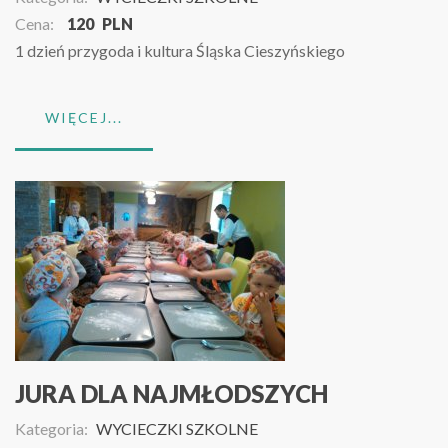
Cena:
120
PLN
1 dzień przygoda i kultura Śląska Cieszyńskiego
WIĘCEJ...
JURA DLA NAJMŁODSZYCH
Kategoria:
WYCIECZKI SZKOLNE