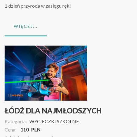
1 dzień przyroda w zasięgu ręki
WIĘCEJ...
ŁÓDŹ DLA NAJMŁODSZYCH
Kategoria:
WYCIECZKI SZKOLNE
Cena:
110
PLN