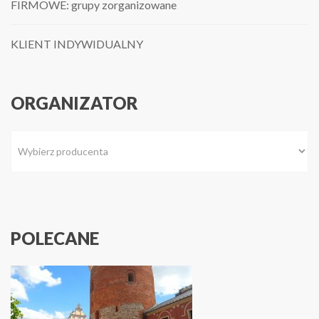
FIRMOWE: grupy zorganizowane
KLIENT INDYWIDUALNY
ORGANIZATOR
POLECANE