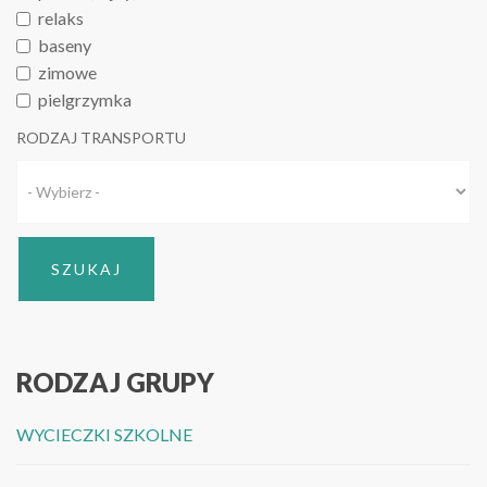
relaks
baseny
zimowe
pielgrzymka
RODZAJ TRANSPORTU
RODZAJ GRUPY
WYCIECZKI SZKOLNE