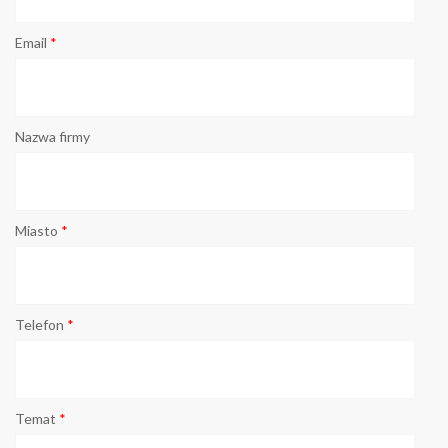
Email
*
Nazwa firmy
Miasto
*
Telefon
*
Temat
*