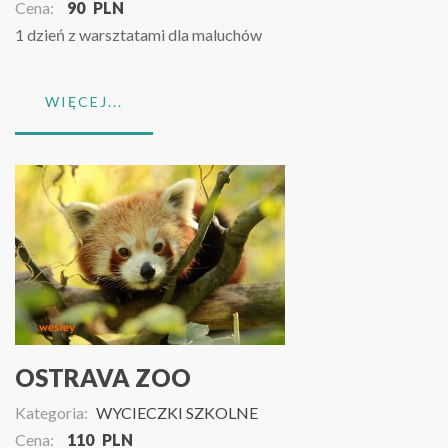
Cena:
90
PLN
1 dzień z warsztatami dla maluchów
WIĘCEJ...
OSTRAVA ZOO
Kategoria:
WYCIECZKI SZKOLNE
Cena:
110
PLN