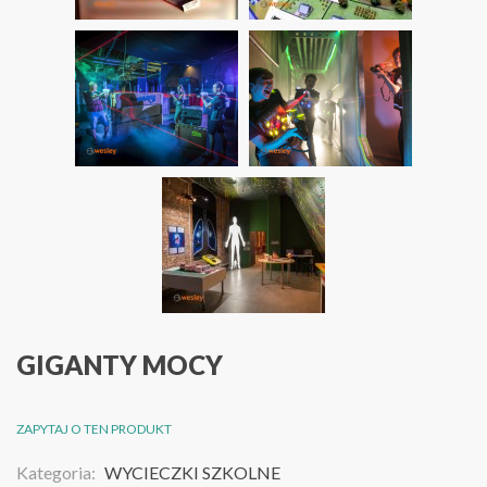
GIGANTY MOCY
ZAPYTAJ O TEN PRODUKT
Kategoria:
WYCIECZKI SZKOLNE